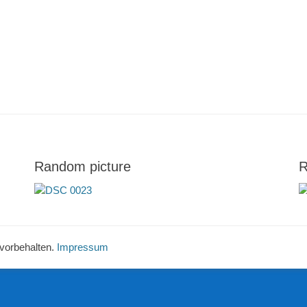
Random picture
R
 vorbehalten.
Impressum