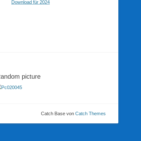
Download für 2024
andom picture
Catch Base von
Catch Themes