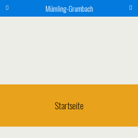
Mümling-Grumbach
Startseite