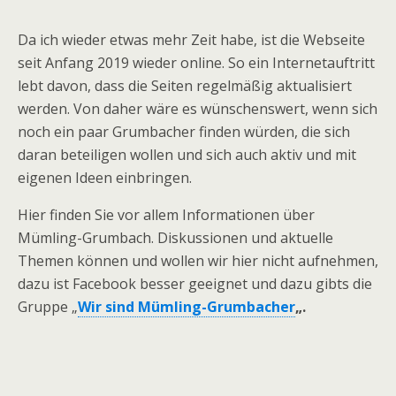
Da ich wieder etwas mehr Zeit habe, ist die Webseite
seit Anfang 2019 wieder online. So ein Internetauftritt
lebt davon, dass die Seiten regelmäßig aktualisiert
werden. Von daher wäre es wünschenswert, wenn sich
noch ein paar Grumbacher finden würden, die sich
daran beteiligen wollen und sich auch aktiv und mit
eigenen Ideen einbringen.
Hier finden Sie vor allem Informationen über
Mümling-Grumbach. Diskussionen und aktuelle
Themen können und wollen wir hier nicht aufnehmen,
dazu ist Facebook besser geeignet und dazu gibts die
Gruppe „
Wir sind Mümling-Grumbacher
„.