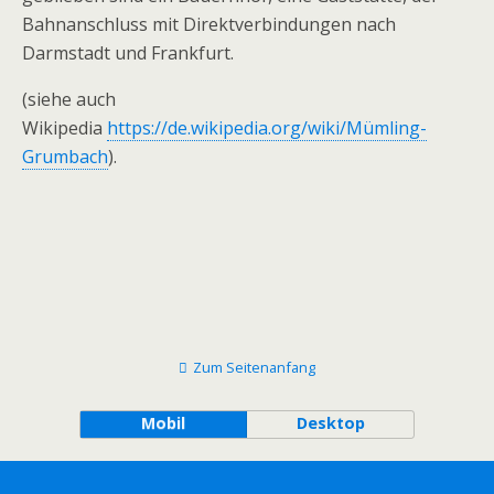
Bahnanschluss mit Direktverbindungen nach
Darmstadt und Frankfurt.
(siehe auch
Wikipedia
https://de.wikipedia.org/wiki/Mümling-
Grumbach
).
Zum Seitenanfang
Mobil
Desktop